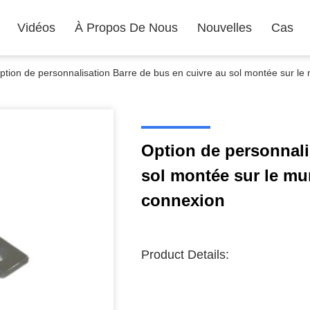
Vidéos
À Propos De Nous
Nouvelles
Cas
ption de personnalisation Barre de bus en cuivre au sol montée sur le
Option de personnali
sol montée sur le mu
connexion
Product Details: