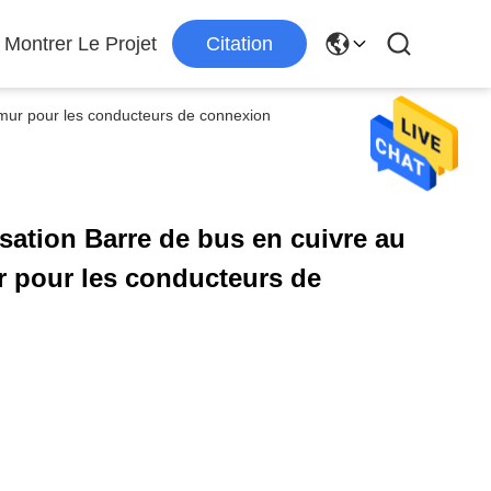
Montrer Le Projet
Citation
 mur pour les conducteurs de connexion
sation Barre de bus en cuivre au
r pour les conducteurs de