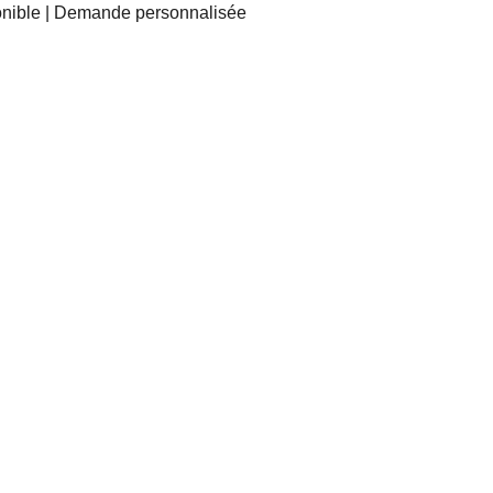
nible | Demande personnalisée