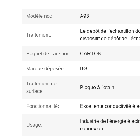
Modèle no.:
A93
Le dépôt de l'échantillon doi
Traitement:
dispositif de dépôt de l'éch
Paquet de transport:
CARTON
Marque déposée:
BG
Traitement de
Plaque à l'étain
surface:
Fonctionnalité:
Excellente conductivité éle
Industrie de l'énergie élec
Usage:
connexion.