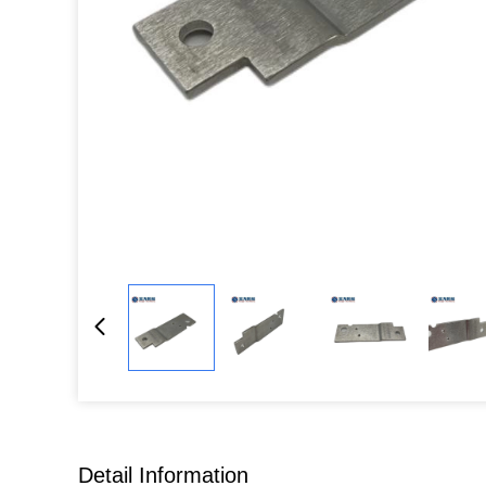
Detail Information