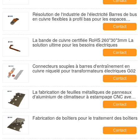
Contact
Résolution de l'industrie de l'électricité Barres de bus
en cuivre flexibles à profil bas pour les espaces
restreints
Contact
La bande de cuivre certifiée RoHS 260*30*3mm La
solution ultime pour les besoins électriques
Contact
Connecteurs souples à barres d'entraînement en
cuivre niquelé pour transformateurs électriques G02
Contact
La fabrication de feuilles métalliques de panneaux
d'aluminium de climatiseur à estampage CNC avec
des prix compétitifs
Contact
Fabrication de boîtiers pour le traitement des boîtiers
Contact