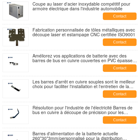
Coupe au laser d'acier inoxydable compétitif pour
armoire électrique dans l'industrie automobile
Contact
Fabrication personnalisée de tôles métalliques avec
découpe laser et estampage CNC certifiée ISO9001
Contact
Améliorez vos applications de batterie avec des
barres de bus en cuivre couvertes en PVC épaisses
et larges P16
Contact
Les barres d'arrêt en cuivre souples sont le meilleur
choix pour faciliter l'installation et l'entretien de la
batterie
Contact
Résolution pour l'industrie de l'électricité Barres de
bus en cuivre à découpe de précision pour les
connexions de batterie
Contact
Barres d'alimentation de la batterie actuelle
260*30*3mm/personnalisé pour la distribution