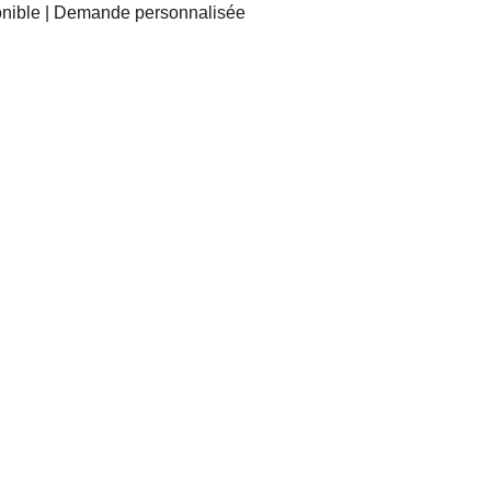
nible | Demande personnalisée