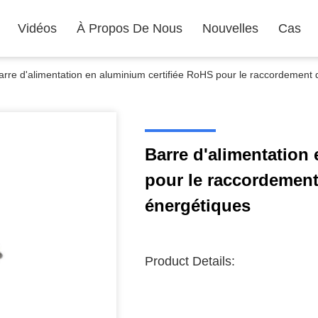
Vidéos
À Propos De Nous
Nouvelles
Cas
arre d'alimentation en aluminium certifiée RoHS pour le raccordement d
Barre d'alimentation
pour le raccordement
énergétiques
Product Details: