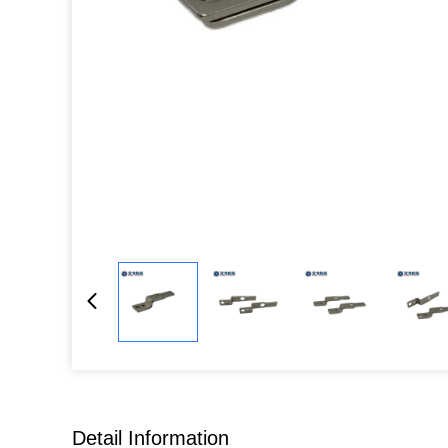
Detail Information