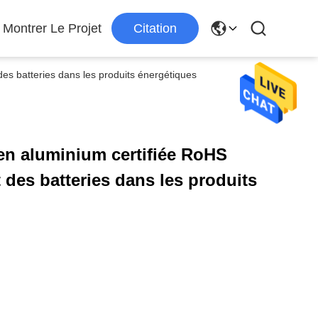
Montrer Le Projet
Citation
es batteries dans les produits énergétiques
 en aluminium certifiée RoHS
 des batteries dans les produits