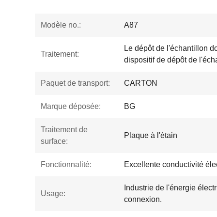
Modèle no.:
A87
Le dépôt de l'échantillon doi
Traitement:
dispositif de dépôt de l'éch
Paquet de transport:
CARTON
Marque déposée:
BG
Traitement de
Plaque à l'étain
surface:
Fonctionnalité:
Excellente conductivité éle
Industrie de l'énergie élec
Usage:
connexion.