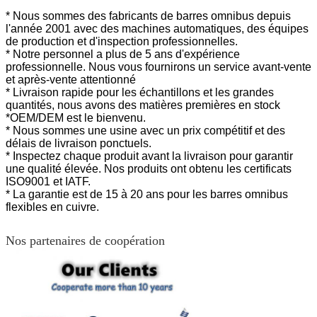
* Nous sommes des fabricants de barres omnibus depuis
l'année 2001 avec des machines automatiques, des équipes
de production et d'inspection professionnelles.
* Notre personnel a plus de 5 ans d'expérience
professionnelle. Nous vous fournirons un service avant-vente
et après-vente attentionné
* Livraison rapide pour les échantillons et les grandes
quantités, nous avons des matières premières en stock
*OEM/DEM est le bienvenu.
* Nous sommes une usine avec un prix compétitif et des
délais de livraison ponctuels.
* Inspectez chaque produit avant la livraison pour garantir
une qualité élevée. Nos produits ont
obtenu les certificats
ISO9001 et IATF.
* La garantie est de 15 à 20 ans pour les barres omnibus
flexibles en cuivre.
Nos partenaires de coopération