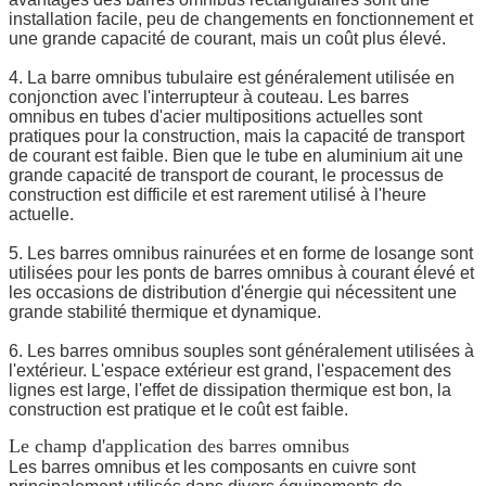
installation facile, peu de changements en fonctionnement et
une grande capacité de courant, mais un coût plus élevé.
4. La barre omnibus tubulaire est généralement utilisée en
conjonction avec l'interrupteur à couteau. Les barres
omnibus en tubes d'acier multipositions actuelles sont
pratiques pour la construction, mais la capacité de transport
de courant est faible. Bien que le tube en aluminium ait une
grande capacité de transport de courant, le processus de
construction est difficile et est rarement utilisé à l'heure
actuelle.
5. Les barres omnibus rainurées et en forme de losange sont
utilisées pour les ponts de barres omnibus à courant élevé et
les occasions de distribution d'énergie qui nécessitent une
grande stabilité thermique et dynamique.
6. Les barres omnibus souples sont généralement utilisées à
l'extérieur. L'espace extérieur est grand, l'espacement des
lignes est large, l'effet de dissipation thermique est bon, la
construction est pratique et le coût est faible.
Le champ d'application des barres omnibus
Les barres omnibus et les composants en cuivre sont