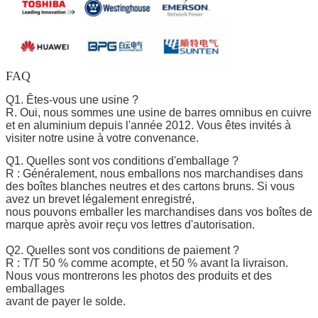
FAQ
Q1. Êtes-vous une usine ?
R. Oui, nous sommes une usine de barres omnibus en cuivre
et en aluminium depuis l'année 2012. Vous êtes invités à
visiter notre usine à votre convenance.
Q1. Quelles sont vos conditions d'emballage ?
R : Généralement, nous emballons nos marchandises dans
des boîtes blanches neutres et des cartons bruns. Si vous
avez un brevet légalement enregistré,
nous pouvons emballer les marchandises dans vos boîtes de
marque après avoir reçu vos lettres d'autorisation.
Q2. Quelles sont vos conditions de paiement ?
R : T/T 50 % comme acompte, et 50 % avant la livraison.
Nous vous montrerons les photos des produits et des
emballages
avant de payer le solde.