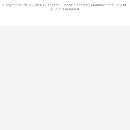
Copyright © 2019 - 2026 Guangzhou Baoge Machinery Manufacturing Co.,Ltd.
All rights reserved.