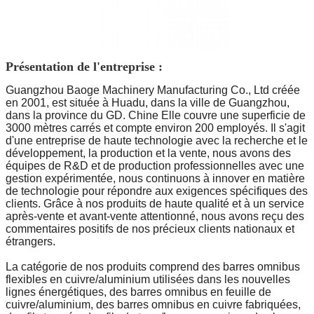
Présentation de l'entreprise :
Guangzhou Baoge Machinery Manufacturing Co., Ltd créée
en 2001, est située à Huadu, dans la ville de Guangzhou,
dans la province du GD. Chine Elle couvre une superficie de
3000 mètres carrés et compte environ 200 employés. Il s'agit
d'une entreprise de haute technologie avec la recherche et le
développement, la production et la vente, nous avons des
équipes de R&D et de production professionnelles avec une
gestion expérimentée, nous continuons à innover en matière
de technologie pour répondre aux exigences spécifiques des
clients. Grâce à nos produits de haute qualité et à un service
après-vente et avant-vente attentionné, nous avons reçu des
commentaires positifs de nos précieux clients nationaux et
étrangers.
La catégorie de nos produits comprend des barres omnibus
flexibles en cuivre/aluminium utilisées dans les nouvelles
lignes énergétiques, des barres omnibus en feuille de
cuivre/aluminium, des barres omnibus en cuivre fabriquées,