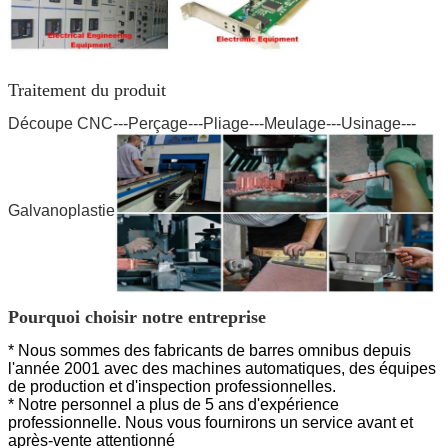
Traitement du produit
Découpe CNC---Perçage---Pliage---Meulage---Usinage---
Galvanoplastie
Pourquoi choisir notre entreprise
* Nous sommes des fabricants de barres omnibus depuis
l'année 2001 avec des machines automatiques, des équipes
de production et d'inspection professionnelles.
* Notre personnel a plus de 5 ans d'expérience
professionnelle. Nous vous fournirons un service avant et
après-vente attentionné