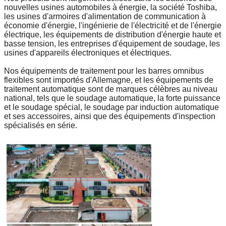
nouvelles usines automobiles à énergie, la société Toshiba,
les usines d'armoires d'alimentation de communication à
économie d'énergie, l'ingénierie de l'électricité et de l'énergie
électrique, les équipements de distribution d'énergie haute et
basse tension, les entreprises d'équipement de soudage, les
usines d'appareils électroniques et électriques.
Nos équipements de traitement pour les barres omnibus
flexibles sont importés d'Allemagne, et les équipements de
traitement automatique sont de marques célèbres au niveau
national, tels que le soudage automatique, la forte puissance
et le soudage spécial, le soudage par induction automatique
et ses accessoires, ainsi que des équipements d'inspection
spécialisés en série.