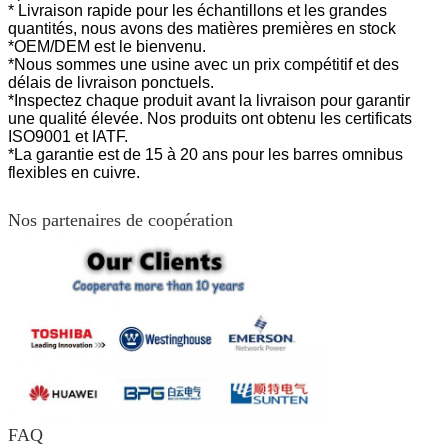
* Livraison rapide pour les échantillons et les grandes
quantités, nous avons des matières premières en stock
*OEM/DEM est le bienvenu.
*Nous sommes une usine avec un prix compétitif et des
délais de livraison ponctuels.
*Inspectez chaque produit avant la livraison pour garantir
une qualité élevée. Nos produits ont
obtenu les certificats
ISO9001 et IATF.
*La garantie est de 15 à 20 ans pour les barres omnibus
flexibles en cuivre.
Nos partenaires de coopération
FAQ