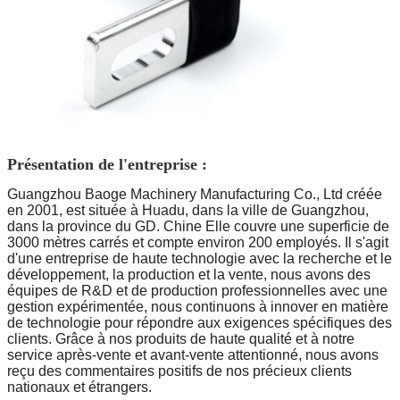
Présentation de l'entreprise :
Guangzhou Baoge Machinery Manufacturing Co., Ltd créée
en 2001, est située à Huadu, dans la ville de Guangzhou,
dans la province du GD. Chine Elle couvre une superficie de
3000 mètres carrés et compte environ 200 employés. Il s'agit
d'une entreprise de haute technologie avec la recherche et le
développement, la production et la vente, nous avons des
équipes de R&D et de production professionnelles avec une
gestion expérimentée, nous continuons à innover en matière
de technologie pour répondre aux exigences spécifiques des
clients. Grâce à nos produits de haute qualité et à notre
service après-vente et avant-vente attentionné, nous avons
reçu des commentaires positifs de nos précieux clients
nationaux et étrangers.