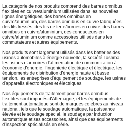
La catégorie de nos produits comprend des barres omnibus
flexibles en cuivre/aluminium utilisées dans les nouvelles
lignes énergétiques, des barres omnibus en
cuivre/aluminium, des barres omnibus en cuivre fabriquées,
des fils tressés, des fils de terre/bornes en cuivre, des barres
omnibus en cuivre/aluminium, des conducteurs en
cuivre/aluminium comme accessoires utilisés dans les
commutateurs et autres équipements.
Nos produits sont largement utilisés dans les batteries des
usines automobiles à énergie nouvelle, la société Toshiba,
les usines d'armoires d'alimentation de communication à
économie d'énergie, l'ingénierie électrique et électrique, les
équipements de distribution d'énergie haute et basse
tension, les entreprises d'équipement de soudage, les usines
d'appareils électroniques et électriques.
Nos équipements de traitement pour barres omnibus
flexibles sont importés d'Allemagne, et les équipements de
traitement automatique sont de marques célèbres au niveau
national, tels que le soudage automatique, la puissance
élevée et le soudage spécial, le soudage par induction
automatique et ses accessoires, ainsi que des équipements
d'inspection spécialisés en série.