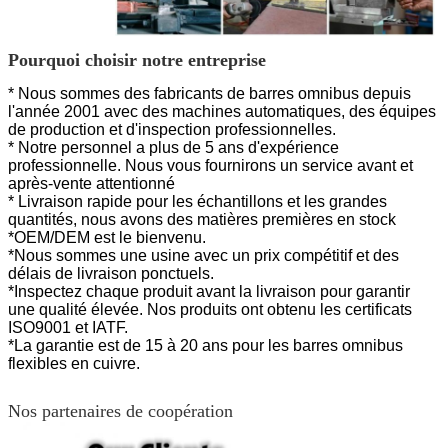
Pourquoi choisir notre entreprise
* Nous sommes des fabricants de barres omnibus depuis
l'année 2001 avec des machines automatiques, des équipes
de production et d'inspection professionnelles.
* Notre personnel a plus de 5 ans d'expérience
professionnelle. Nous vous fournirons un service avant et
après-vente attentionné
* Livraison rapide pour les échantillons et les grandes
quantités, nous avons des matières premières en stock
*OEM/DEM est le bienvenu.
*Nous sommes une usine avec un prix compétitif et des
délais de livraison ponctuels.
*Inspectez chaque produit avant la livraison pour garantir
une qualité élevée. Nos produits ont
obtenu les certificats
ISO9001 et IATF.
*La garantie est de 15 à 20 ans pour les barres omnibus
flexibles en cuivre.
Nos partenaires de coopération