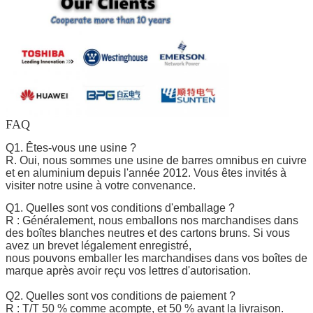
FAQ
Q1. Êtes-vous une usine ?
R. Oui, nous sommes une usine de barres omnibus en cuivre
et en aluminium depuis l'année 2012. Vous êtes invités à
visiter notre usine à votre convenance.
Q1. Quelles sont vos conditions d'emballage ?
R : Généralement, nous emballons nos marchandises dans
des boîtes blanches neutres et des cartons bruns. Si vous
avez un brevet légalement enregistré,
nous pouvons emballer les marchandises dans vos boîtes de
marque après avoir reçu vos lettres d'autorisation.
Q2. Quelles sont vos conditions de paiement ?
R : T/T 50 % comme acompte, et 50 % avant la livraison.