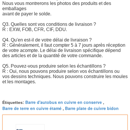
Nous vous montrerons les photos des produits et des
emballages
avant de payer le solde.
Q3. Quelles sont vos conditions de livraison ?
R : EXW, FOB, CFR, CIF, DDU.
Q4. Qu'en est-il de votre délai de livraison ?
R : Généralement, il faut compter 5 à 7 jours après réception
de votre acompte. Le délai de livraison spécifique dépend
des articles et de la quantité de votre commande.
Q5. Pouvez-vous produire selon les échantillons ?
R : Oui, nous pouvons produire selon vos échantillons ou
vos dessins techniques. Nous pouvons construire les moules
et les montages.
Barre d'autobus en cuivre en conserve
Étiquettes:
,
Barre de terre en cuivre étamé
Barre plate de cuivre bidon
,