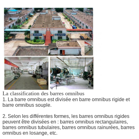
La classification des barres omnibus
1. La barre omnibus est divisée en barre omnibus rigide et
barre omnibus souple.
2. Selon les différentes formes, les barres omnibus rigides
peuvent être divisées en : barres omnibus rectangulaires,
barres omnibus tubulaires, barres omnibus rainurées, barres
omnibus en losange, etc.