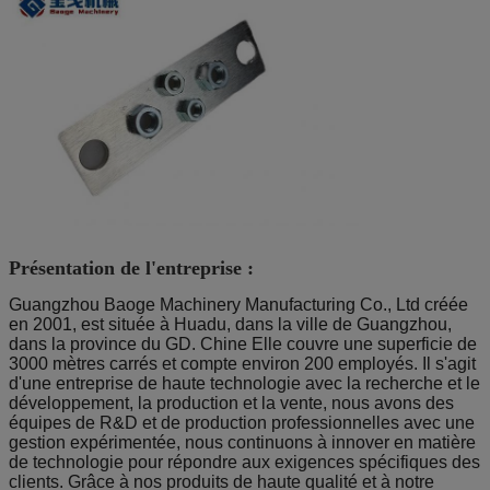
Présentation de l'entreprise :
Guangzhou Baoge Machinery Manufacturing Co., Ltd créée
en 2001, est située à Huadu, dans la ville de Guangzhou,
dans la province du GD. Chine Elle couvre une superficie de
3000 mètres carrés et compte environ 200 employés. Il s'agit
d'une entreprise de haute technologie avec la recherche et le
développement, la production et la vente, nous avons des
équipes de R&D et de production professionnelles avec une
gestion expérimentée, nous continuons à innover en matière
de technologie pour répondre aux exigences spécifiques des
clients. Grâce à nos produits de haute qualité et à notre