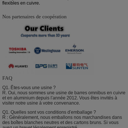
flexibles en cuivre.
Nos partenaires de coopération
FAQ
Q1. Êtes-vous une usine ?
R. Oui, nous sommes une usine de barres omnibus en cuivre
et en aluminium depuis l'année 2012. Vous êtes invités à
visiter notre usine à votre convenance.
Q1. Quelles sont vos conditions d'emballage ?
R : Généralement, nous emballons nos marchandises dans
des boîtes blanches neutres et des cartons bruns. Si vous
avez un brevet légalement enregistré,