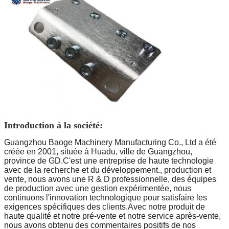
Introduction à la société:
Guangzhou Baoge Machinery Manufacturing Co., Ltd a été
créée en 2001, située à Huadu, ville de Guangzhou,
province de GD.C'est une entreprise de haute technologie
avec de la recherche et du développement., production et
vente, nous avons une R & D professionnelle, des équipes
de production avec une gestion expérimentée, nous
continuons l'innovation technologique pour satisfaire les
exigences spécifiques des clients.Avec notre produit de
haute qualité et notre pré-vente et notre service après-vente,
nous avons obtenu des commentaires positifs de nos