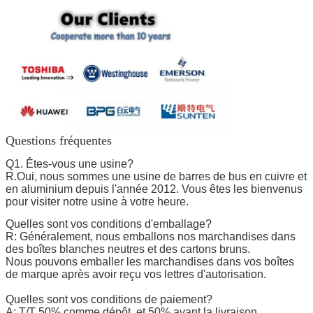
Questions fréquentes
Q1. Êtes-vous une usine?
R.Oui, nous sommes une usine de barres de bus en cuivre et
en aluminium depuis l'année 2012. Vous êtes les bienvenus
pour visiter notre usine à votre heure.
Quelles sont vos conditions d'emballage?
R: Généralement, nous emballons nos marchandises dans
des boîtes blanches neutres et des cartons bruns.
Nous pouvons emballer les marchandises dans vos boîtes
de marque après avoir reçu vos lettres d'autorisation.
Quelles sont vos conditions de paiement?
A: T/T 50% comme dépôt, et 50% avant la livraison.