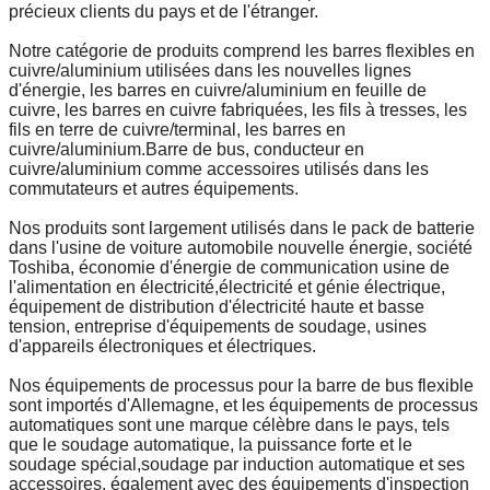
précieux clients du pays et de l'étranger.
Notre catégorie de produits comprend les barres flexibles en
cuivre/aluminium utilisées dans les nouvelles lignes
d'énergie, les barres en cuivre/aluminium en feuille de
cuivre, les barres en cuivre fabriquées, les fils à tresses, les
fils en terre de cuivre/terminal, les barres en
cuivre/aluminium.Barre de bus, conducteur en
cuivre/aluminium comme accessoires utilisés dans les
commutateurs et autres équipements.
Nos produits sont largement utilisés dans le pack de batterie
dans l'usine de voiture automobile nouvelle énergie, société
Toshiba, économie d'énergie de communication usine de
l'alimentation en électricité,électricité et génie électrique,
équipement de distribution d'électricité haute et basse
tension, entreprise d'équipements de soudage, usines
d'appareils électroniques et électriques.
Nos équipements de processus pour la barre de bus flexible
sont importés d'Allemagne, et les équipements de processus
automatiques sont une marque célèbre dans le pays, tels
que le soudage automatique, la puissance forte et le
soudage spécial,soudage par induction automatique et ses
accessoires, également avec des équipements d'inspection