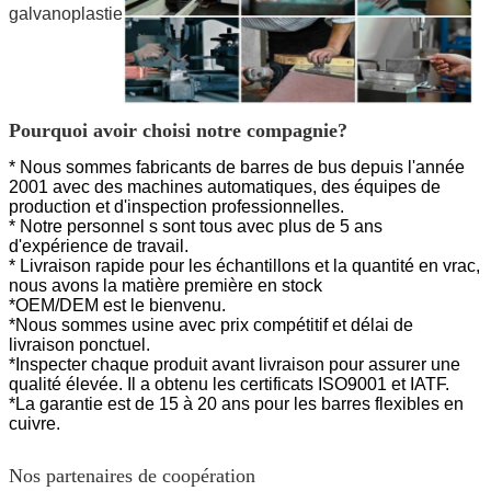
galvanoplastie
Pourquoi avoir choisi notre compagnie?
* Nous sommes fabricants de barres de bus depuis l'année
2001 avec des machines automatiques, des équipes de
production et d'inspection professionnelles.
* Notre personnel s sont tous avec plus de 5 ans
d'expérience de travail.
* Livraison rapide pour les échantillons et la quantité en vrac,
nous avons la matière première en stock
*OEM/DEM est le bienvenu.
*Nous sommes usine avec prix compétitif et délai de
livraison ponctuel.
*Inspecter chaque produit avant livraison pour assurer une
qualité élevée.
Il a obtenu les certificats ISO9001 et IATF.
*La garantie est de 15 à 20 ans pour les barres flexibles en
cuivre.
Nos partenaires de coopération