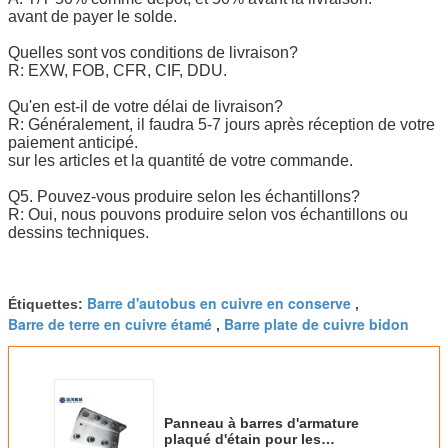
avant de payer le solde.
Quelles sont vos conditions de livraison?
R: EXW, FOB, CFR, CIF, DDU.
Qu'en est-il de votre délai de livraison?
R: Généralement, il faudra 5-7 jours après réception de votre
paiement anticipé.
sur les articles et la quantité de votre commande.
Q5. Pouvez-vous produire selon les échantillons?
R: Oui, nous pouvons produire selon vos échantillons ou
dessins techniques.
Barre d'autobus en cuivre en conserve
Étiquettes:
,
Barre de terre en cuivre étamé
Barre plate de cuivre bidon
,
Panneau à barres d'armature
plaqué d'étain pour les