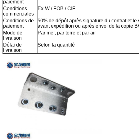
paiement
Conditions
Ex-W / FOB / CIF
commerciales
Conditions de
50% de dépôt après signature du contrat et le 
paiement
avant expédition ou après envoi de la copie B
Mode de
Par mer, par terre et par air
livraison
Délai de
Selon la quantité
livraison