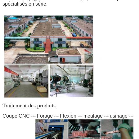
spécialisés en série.
Traitement des produits
Coupe CNC --- Forage --- Flexion --- meulage --- usinage ---