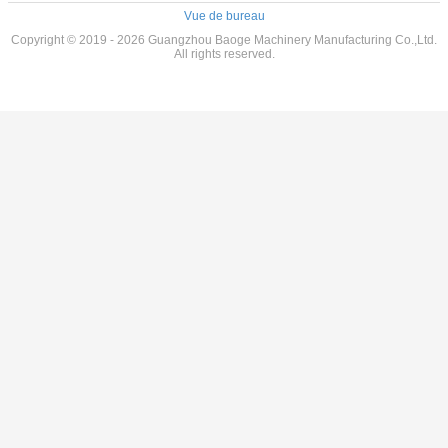
Vue de bureau
Copyright © 2019 - 2026 Guangzhou Baoge Machinery Manufacturing Co.,Ltd.
All rights reserved.