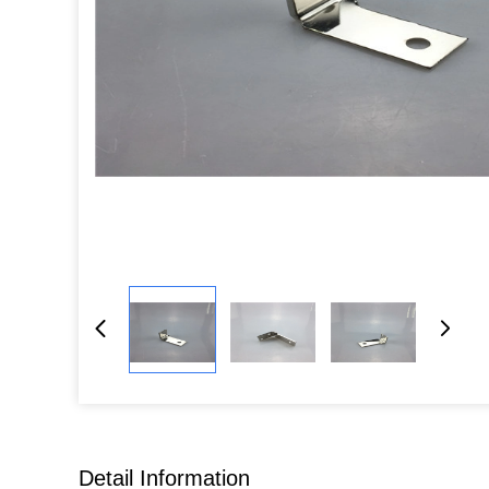
Detail Information