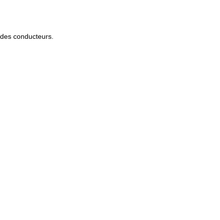
r des conducteurs.