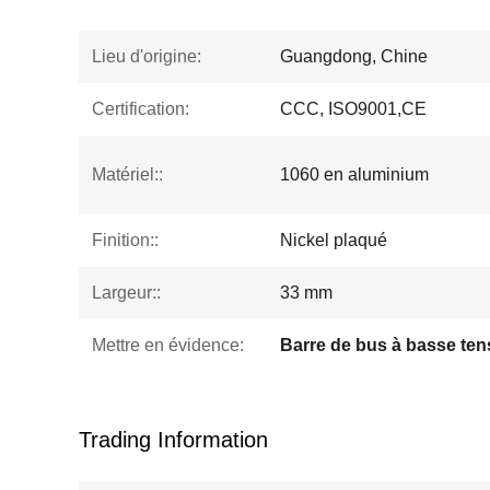
Lieu d'origine:
Guangdong, Chine
Certification:
CCC, ISO9001,CE
Matériel::
1060 en aluminium
Finition::
Nickel plaqué
Largeur::
33 mm
Mettre en évidence:
Barre de bus à basse ten
Trading Information