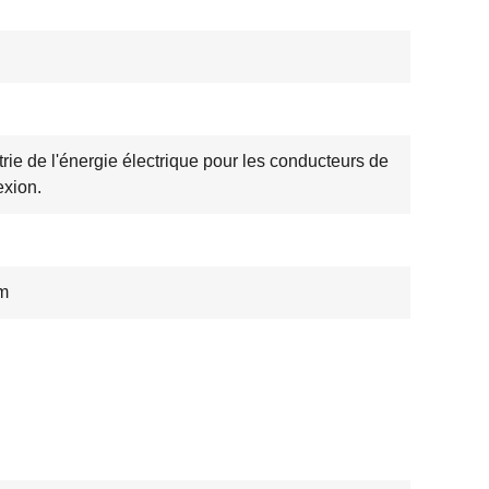
trie de l'énergie électrique pour les conducteurs de
xion.
m