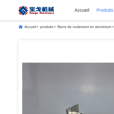
Accueil
Produits
Accueil
>
produits
>
Barre de roulement en aluminium r