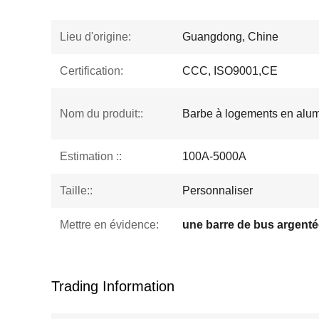
Lieu d'origine:
Guangdong, Chine
Certification:
CCC, ISO9001,CE
Nom du produit::
Barbe à logements en alu
Estimation ::
100A-5000A
Taille::
Personnaliser
Mettre en évidence:
une barre de bus argenté
Trading Information