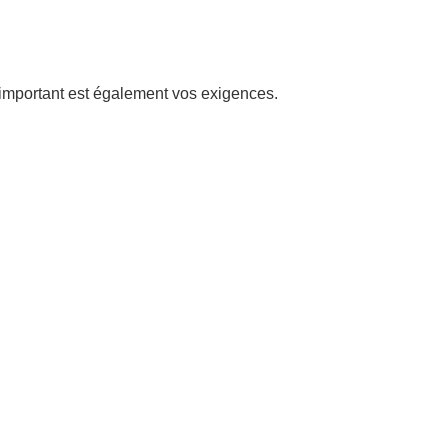
s important est également vos exigences.