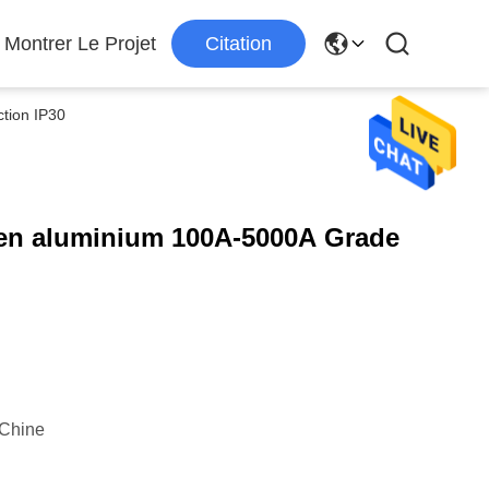
Montrer Le Projet
Citation
tion IP30
 en aluminium 100A-5000A Grade
Chine