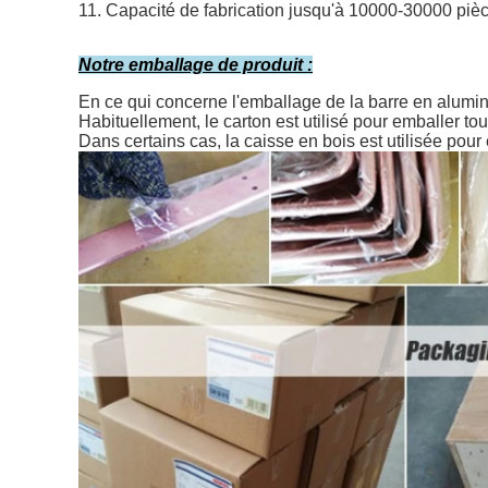
11. Capacité de fabrication jusqu'à 10000-30000 piè
Notre emballage de produit :
En ce qui concerne l'emballage de la barre en alumini
Habituellement, le carton est utilisé pour emballer to
Dans certains cas, la caisse en bois est utilisée pou