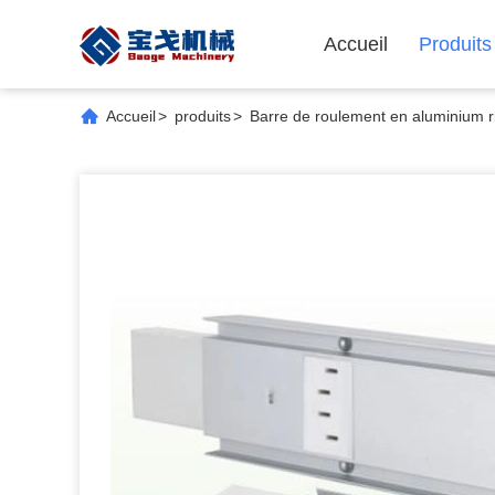
Accueil
Produits
Accueil
>
produits
>
Barre de roulement en aluminium r